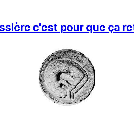
ussière c'est pour que ça 