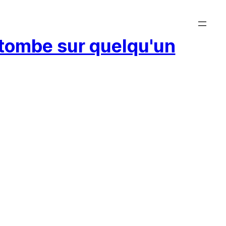
retombe sur quelqu'un